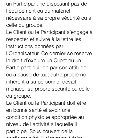
un Participant ne disposant pas de
l’équipement ou du matériel
nécessaire à sa propre sécurité ou à
celle du groupe.
Le Client ou le Participant s’engage à
respecter et suivre à la lettre les
instructions données par
l’Organisateur. Ce dernier se réserve
le droit d’exclure un Client ou un
Participant qui, de par son attitude
ou à cause de tout autre problème
inhérent à sa personne, devait
menacer sa propre sécurité ou celle
du groupe.
Le Client ou le Participant doit être
en bonne santé et avoir une
condition physique appropriée au
niveau de l’activité à laquelle il
participe. Sous couvert de la