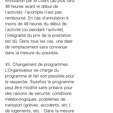
Annulation par le Client (au plus tard
48 heures avant le début de
l’activité): l’acompte n’est pas
remboursé. En cas d’annulation à
moins de 48 heures du début de
l’activité (ou pendant l’activité),
l’intégralité du prix de la prestation
est dû. Dans tous les cas, une date
de remplacement sera convenue
dans la mesure du possible.
VII. Changement de programmes
L’Organisateur se charge du
programme et fait son possible pour
le respecter. Toutefois le programme
peut être modifié sans préavis pour
des raisons de sécurité, conditions
météorologiques, problèmes de
transport (grèves, accidents, etc.),
de logements, etc. Dans la mesure