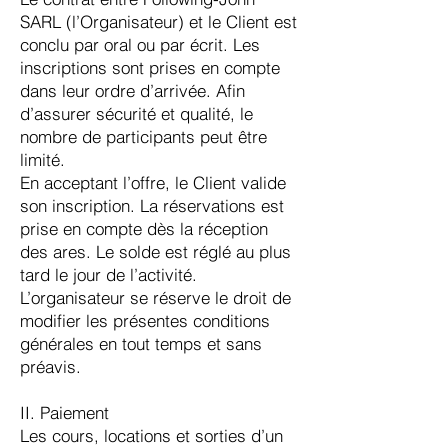
SARL (l’Organisateur) et le Client est
conclu par oral ou par écrit. Les
inscriptions sont prises en compte
dans leur ordre d’arrivée. Afin
d’assurer sécurité et qualité, le
nombre de participants peut être
limité.
En acceptant l’offre, le Client valide
son inscription. La réservations est
prise en compte dès la réception
des ares. Le solde est réglé au plus
tard le jour de l’activité.
L’organisateur se réserve le droit de
modifier les présentes conditions
générales en tout temps et sans
préavis.
II. Paiement
Les cours, locations et sorties d’un