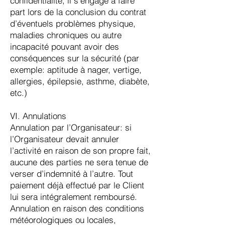
confidentialité, il s’engage à faire
part lors de la conclusion du contrat
d’éventuels problèmes physique,
maladies chroniques ou autre
incapacité pouvant avoir des
conséquences sur la sécurité (par
exemple: aptitude à nager, vertige,
allergies, épilepsie, asthme, diabète,
etc.)
VI. Annulations
Annulation par l’Organisateur: si
l’Organisateur devait annuler
l’activité en raison de son propre fait,
aucune des parties ne sera tenue de
verser d’indemnité à l’autre. Tout
paiement déjà effectué par le Client
lui sera intégralement remboursé.
Annulation en raison des conditions
météorologiques ou locales,