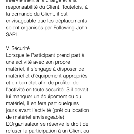
responsabilité du Client. Toutefois, à
la demande du Client, il est
envisageable que les déplacements
soient organisés par Following-John
SARL.
V. Sécurité
Lorsque le Participant prend part à
une activité avec son propre
matériel, il s’engage à disposer de
matériel et d’équipement appropriés
et en bon état afin de profiter de
l’activité en toute sécurité. S’il devait
lui manquer un équipement ou du
matériel, il en fera part quelques
jours avant l’activité (prêt ou location
de matériel envisageable)
L’Organisateur se réserve le droit de
refuser la participation à un Client ou