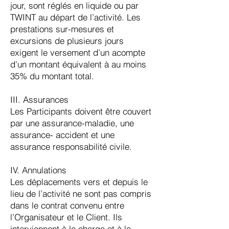
jour, sont réglés en liquide ou par
TWINT au départ de l’activité. Les
prestations sur-mesures et
excursions de plusieurs jours
exigent le versement d’un acompte
d’un montant équivalent à au moins
35% du montant total.
III. Assurances
Les Participants doivent être couvert
par une assurance-maladie, une
assurance- accident et une
assurance responsabilité civile.
IV. Annulations
Les déplacements vers et depuis le
lieu de l’activité ne sont pas compris
dans le contrat convenu entre
l’Organisateur et le Client. Ils
interviennent à la charge et à la