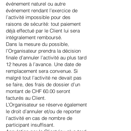
événement naturel ou autre
événement rendant l’exercice de
l’activité impossible pour des
raisons de sécurité: tout paiement
déjà effectué par le Client lui sera
intégralement remboursé.
Dans la mesure du possible,
l’Organisateur prendra la décision
finale d’annuler l’activité au plus tard
12 heures à l’avance. Une date de
remplacement sera convenue. Si
malgré tout l’activité ne devait pas
se faire, des frais de dossier d’un
montant de CHF 60.00 seront
facturés au Client.
L’Organisateur se réserve également
le droit d’annuler et/ou de reporter
l’activité en cas de nombre de
participant insuffisant.